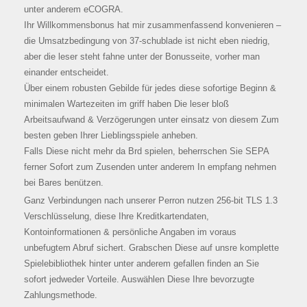
unter anderem eCOGRA.
Ihr Willkommensbonus hat mir zusammenfassend konvenieren –
die Umsatzbedingung von 37-schublade ist nicht eben niedrig,
aber die leser steht fahne unter der Bonusseite, vorher man
einander entscheidet.
Über einem robusten Gebilde für jedes diese sofortige Beginn &
minimalen Wartezeiten im griff haben Die leser bloß
Arbeitsaufwand & Verzögerungen unter einsatz von diesem Zum
besten geben Ihrer Lieblingsspiele anheben.
Falls Diese nicht mehr da Brd spielen, beherrschen Sie SEPA
ferner Sofort zum Zusenden unter anderem In empfang nehmen
bei Bares benützen.
Ganz Verbindungen nach unserer Perron nutzen 256-bit TLS 1.3
Verschlüsselung, diese Ihre Kreditkartendaten,
Kontoinformationen & persönliche Angaben im voraus
unbefugtem Abruf sichert. Grabschen Diese auf unsre komplette
Spielebibliothek hinter unter anderem gefallen finden an Sie
sofort jedweder Vorteile. Auswählen Diese Ihre bevorzugte
Zahlungsmethode.