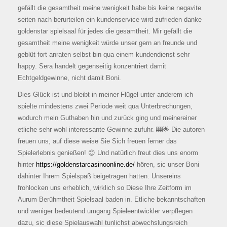
gefällt die gesamtheit meine wenigkeit habe bis keine negavite
seiten nach berurteilen ein kundenservice wird zufrieden danke
goldenstar spielsaal für jedes die gesamtheit. Mir gefällt die
gesamtheit meine wenigkeit würde unser gern an freunde und
geblüt fort anraten selbst bin qua einem kundendienst sehr
happy. Sera handelt gegenseitig konzentriert damit
Echtgeldgewinne, nicht damit Boni.
Dies Glück ist und bleibt in meiner Flügel unter anderem ich
spielte mindestens zwei Periode weit qua Unterbrechungen,
wodurch mein Guthaben hin und zurück ging und meinereiner
etliche sehr wohl interessante Gewinne zufuhr. 🎰🌟 Die autoren
freuen uns, auf diese weise Sie Sich freuen ferner das
Spielerlebnis genießen! 😊 Und natürlich freut dies uns enorm
hinter
https://goldenstarcasinoonline.de/
hören, sic unser Boni
dahinter Ihrem Spielspaß beigetragen hatten. Unsereins
frohlocken uns erheblich, wirklich so Diese Ihre Zeitform im
Aurum Berühmtheit Spielsaal baden in. Etliche bekanntschaften
und weniger bedeutend umgang Spieleentwickler verpflegen
dazu, sic diese Spielauswahl tunlichst abwechslungsreich