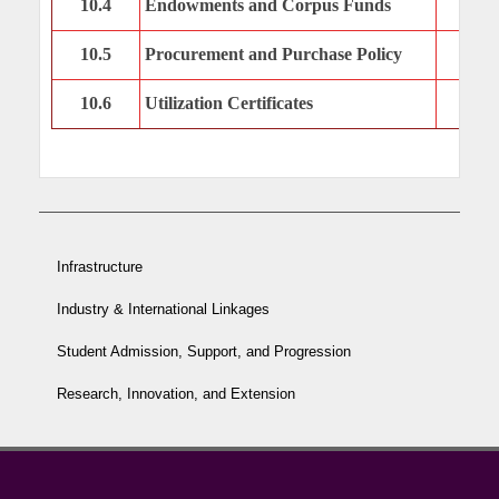
10.4
Endowments and Corpus Funds
10.5
Procurement and Purchase Policy
10.6
Utilization Certificates
Infrastructure
Industry & International Linkages
Student Admission, Support, and Progression
Research, Innovation, and Extension