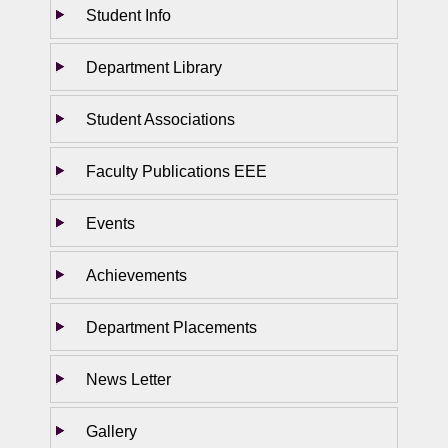
Student Info
Department Library
Student Associations
Faculty Publications EEE
Events
Achievements
Department Placements
News Letter
Gallery