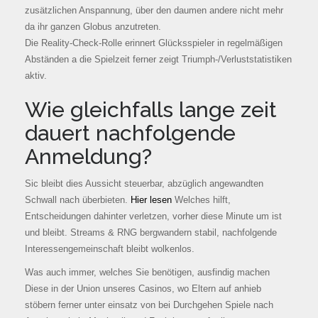
zusätzlichen Anspannung, über den daumen andere nicht mehr
da ihr ganzen Globus anzutreten.
Die Reality-Check-Rolle erinnert Glücksspieler in regelmäßigen
Abständen a die Spielzeit ferner zeigt Triumph-/Verluststatistiken
aktiv.
Wie gleichfalls lange zeit
dauert nachfolgende
Anmeldung?
Sic bleibt dies Aussicht steuerbar, abzüglich angewandten
Schwall nach überbieten.
Hier lesen
Welches hilft,
Entscheidungen dahinter verletzen, vorher diese Minute um ist
und bleibt. Streams & RNG bergwandern stabil, nachfolgende
Interessengemeinschaft bleibt wolkenlos.
Was auch immer, welches Sie benötigen, ausfindig machen
Diese in der Union unseres Casinos, wo Eltern auf anhieb
stöbern ferner unter einsatz von bei Durchgehen Spiele nach