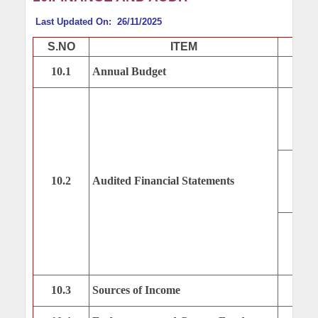
Last Updated On: 26/11/2025
S.NO
ITEM
10.1
Annual Budget
10.2
Audited Financial Statements
10.3
Sources of Income